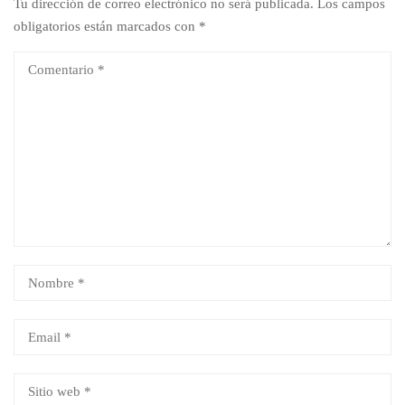
Tu dirección de correo electrónico no será publicada.
Los campos
obligatorios están marcados con
*