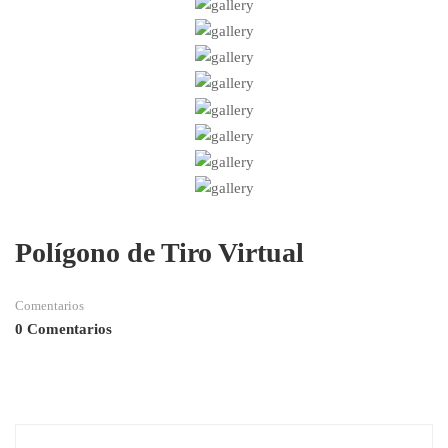
Polígono de Tiro Virtual
Comentarios
0 Comentarios