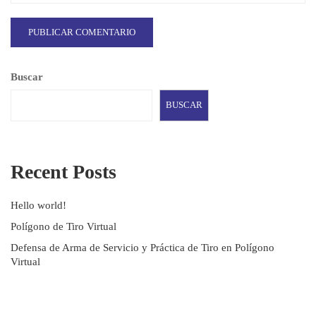
Buscar
BUSCAR
Recent Posts
Hello world!
Polígono de Tiro Virtual
Defensa de Arma de Servicio y Práctica de Tiro en Polígono
Virtual