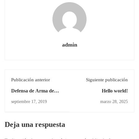
admin
Publicación anterior
Siguiente publicación
Defensa de Arma de
Hello world!
Servicio y Práctica de
septiembre 17, 2019
marzo 28, 2025
Tiro en Polígono Virtual
Deja una respuesta