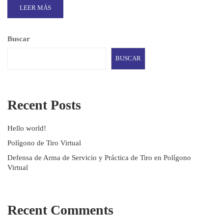
LEER MÁS
Buscar
BUSCAR
Recent Posts
Hello world!
Polígono de Tiro Virtual
Defensa de Arma de Servicio y Práctica de Tiro en Polígono
Virtual
Recent Comments