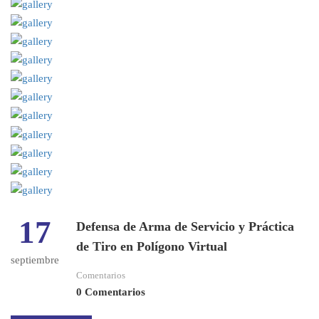
17
Defensa de Arma de Servicio y Práctica
de Tiro en Polígono Virtual
septiembre
Comentarios
0 Comentarios