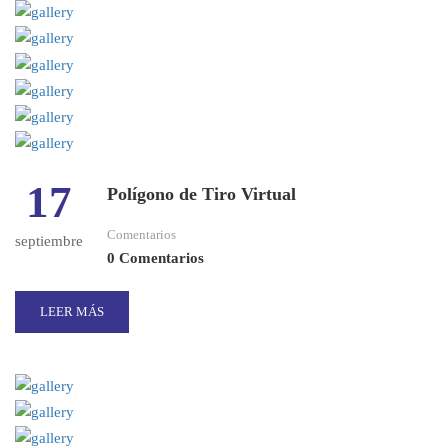
17
Polígono de Tiro Virtual
Comentarios
septiembre
0 Comentarios
LEER MÁS